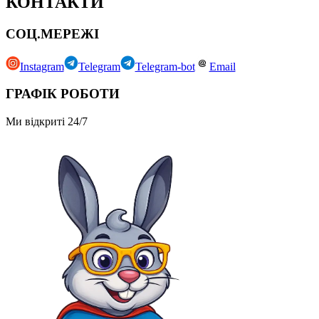
КОНТАКТИ
СОЦ.МЕРЕЖІ
Instagram
Telegram
Telegram-bot
Email
ГРАФІК РОБОТИ
Ми відкриті 24/7