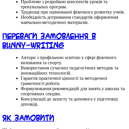
Проблеми з розробкою конспектів уроків та
тренувальних програм.
Труднощі при оцінюванні фізичного розвитку учнів.
Необхідність дотримання стандартів оформлення
навчально-методичних матеріалів.
Переваги замовлення в
Bunny-writing
Автори з профільною освітою у сфері фізичного
виховання та спорту.
Використання сучасних педагогічних методик та
інноваційних технологій.
Гарантія практичної цінності та методичної
грамотності роботи.
Формулювання рекомендацій для занять у школах та
спортивних секціях.
Консультації до захисту та допомога у підготовці
доповіді.
Як замовити