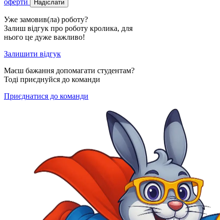
оферти
Надіслати
Уже замовив(ла) роботу?
Залиш відгук про роботу кролика, для
нього це дуже важливо!
Залишити відгук
Маєш бажання допомагати студентам?
Тоді приєднуйся до команди
Приєднатися до команди