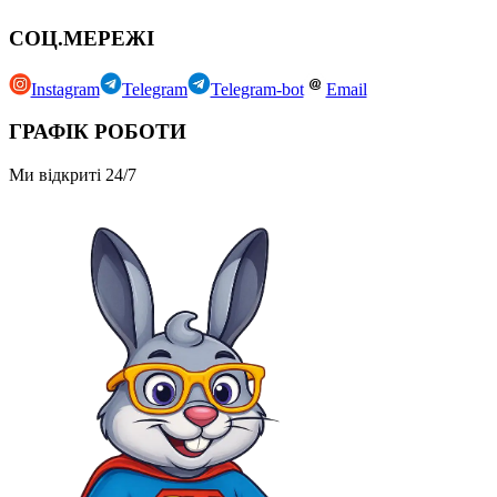
СОЦ.МЕРЕЖІ
Instagram
Telegram
Telegram-bot
Email
ГРАФІК РОБОТИ
Ми відкриті 24/7