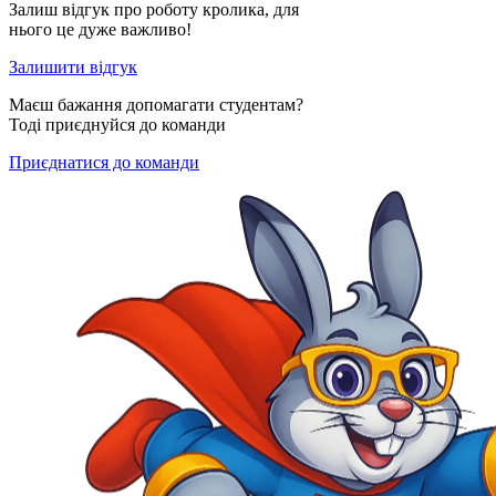
Залиш відгук про роботу кролика, для
нього це дуже важливо!
Залишити відгук
Маєш бажання допомагати студентам?
Тоді приєднуйся до команди
Приєднатися до команди