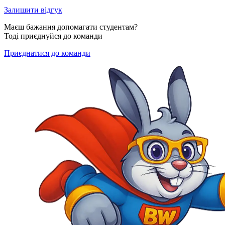
Залишити відгук
Маєш бажання допомагати студентам?
Тоді приєднуйся до команди
Приєднатися до команди