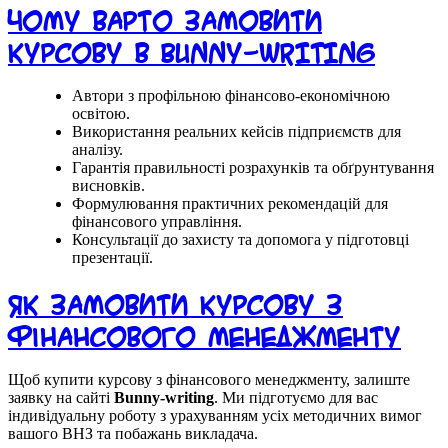
Чому варто замовити
курсову в Bunny-writing
Автори з профільною фінансово-економічною
освітою.
Використання реальних кейсів підприємств для
аналізу.
Гарантія правильності розрахунків та обґрунтування
висновків.
Формулювання практичних рекомендацій для
фінансового управління.
Консультації до захисту та допомога у підготовці
презентації.
Як замовити курсову з
фінансового менеджменту
Щоб купити курсову з фінансового менеджменту, залиште
заявку на сайті
Bunny-writing
. Ми підготуємо для вас
індивідуальну роботу з урахуванням усіх методичних вимог
вашого ВНЗ та побажань викладача.