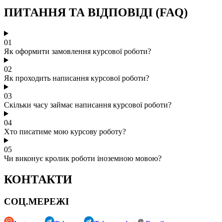
ПИТАННЯ ТА ВІДПОВІДІ (FAQ)
01
Як оформити замовлення курсової роботи?
02
Як проходить написання курсової роботи?
03
Скільки часу займає написання курсової роботи?
04
Хто писатиме мою курсову роботу?
05
Чи виконує кролик роботи іноземною мовою?
КОНТАКТИ
СОЦ.МЕРЕЖІ