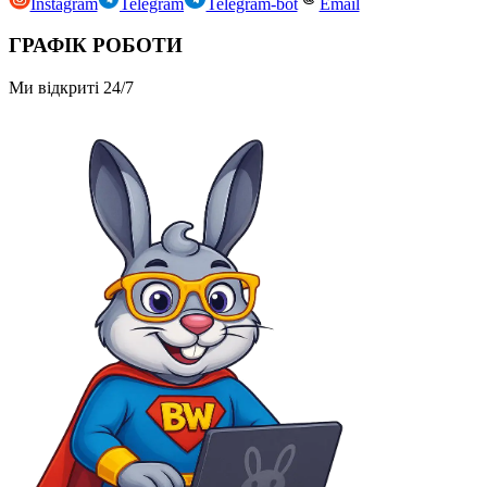
Instagram
Telegram
Telegram-bot
Email
ГРАФІК РОБОТИ
Ми відкриті 24/7