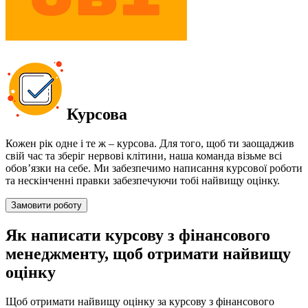
Курсова
Кожен рік одне і те ж – курсова. Для того, щоб ти заощаджив
свій час та зберіг нервові клітини, наша команда візьме всі
обов’язки на себе. Ми забезпечимо написання курсової роботи
та нескінченні правки забезпечуючи тобі найвищу оцінку.
Замовити роботу
Як написати курсову з фінансового
менеджменту, щоб отримати найвищу
оцінку
Щоб отримати найвищу оцінку за курсову з фінансового