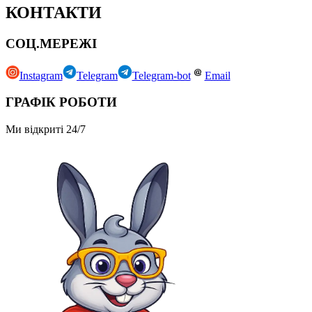
КОНТАКТИ
СОЦ.МЕРЕЖІ
Instagram
Telegram
Telegram-bot
Email
ГРАФІК РОБОТИ
Ми відкриті 24/7