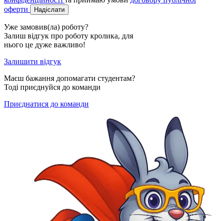
оферти
Надіслати
Уже замовив(ла) роботу?
Залиш відгук про роботу кролика, для
нього це дуже важливо!
Залишити відгук
Маєш бажання допомагати студентам?
Тоді приєднуйся до команди
Приєднатися до команди