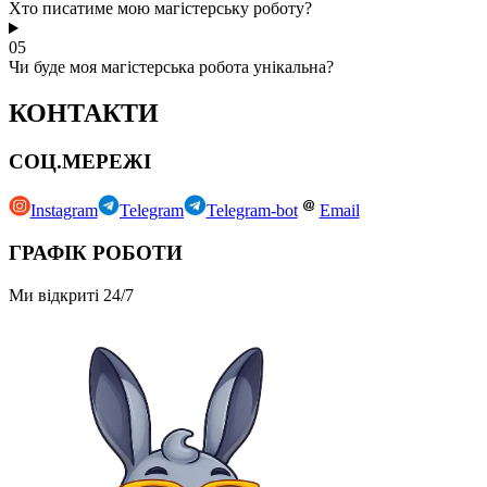
Хто писатиме мою магістерську роботу?
05
Чи буде моя магістерська робота унікальна?
КОНТАКТИ
СОЦ.МЕРЕЖІ
Instagram
Telegram
Telegram-bot
Email
ГРАФІК РОБОТИ
Ми відкриті 24/7