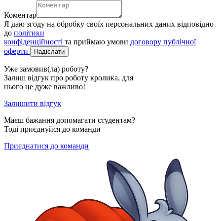
Коментар
Я даю згоду на обробку своїх персональних даних відповідно
до
політики
конфіденційності
та приймаю умови
договору публічної
оферти
Надіслати
Уже замовив(ла) роботу?
Залиш відгук про роботу кролика, для
нього це дуже важливо!
Залишити відгук
Маєш бажання допомагати студентам?
Тоді приєднуйся до команди
Приєднатися до команди