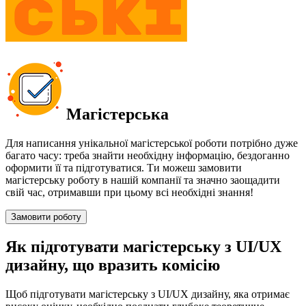
Магістерська
Для написання унікальної магістерської роботи потрібно дуже
багато часу: треба знайти необхідну інформацію, бездоганно
оформити її та підготуватися. Ти можеш замовити
магістерську роботу в нашій компанії та значно заощадити
свій час, отримавши при цьому всі необхідні знання!
Замовити роботу
Як підготувати магістерську з UI/UX
дизайну, що вразить комісію
Щоб підготувати магістерську з UI/UX дизайну, яка отримає