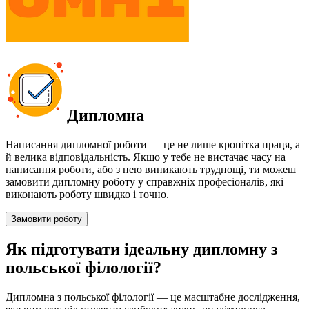
Дипломна
Написання дипломної роботи — це не лише кропітка праця, а
й велика відповідальність. Якщо у тебе не вистачає часу на
написання роботи, або з нею виникають труднощі, ти можеш
замовити дипломну роботу у справжніх професіоналів, які
виконають роботу швидко і точно.
Замовити роботу
Як підготувати ідеальну дипломну з
польської філології?
Дипломна з польської філології — це масштабне дослідження,