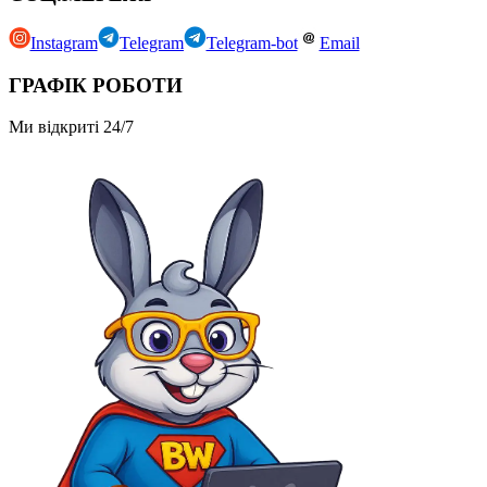
Instagram
Telegram
Telegram-bot
Email
ГРАФІК РОБОТИ
Ми відкриті 24/7