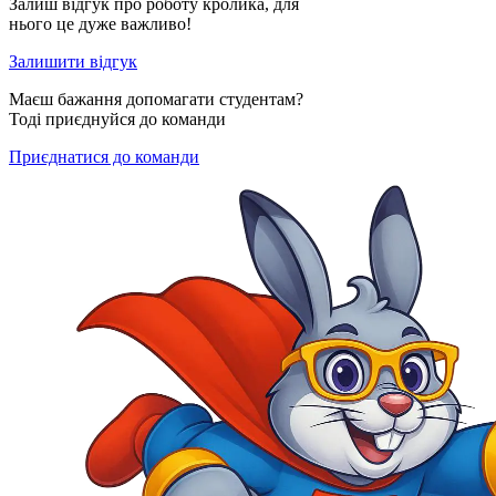
Залиш відгук про роботу кролика, для
нього це дуже важливо!
Залишити відгук
Маєш бажання допомагати студентам?
Тоді приєднуйся до команди
Приєднатися до команди