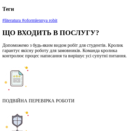
Теги
#literatura
#oformlennya robit
ЩО ВХОДИТЬ В ПОСЛУГУ?
Допоможемо з будь-яким видом робіт для студентів. Кролик
гарантує якісну роботу для замовників. Команда кролика
контролює процес написання та вирішує усі супутні питання.
ПОДВІЙНА ПЕРЕВІРКА РОБОТИ