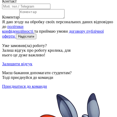
Контакт
Коментар
Я даю згоду на обробку своїх персональних даних відповідно
до
політики
конфіденційності
та приймаю умови
договору публічної
оферти
Надіслати
Уже замовив(ла) роботу?
Залиш відгук про роботу кролика, для
нього це дуже важливо!
Залишити відгук
Маєш бажання допомагати студентам?
Тоді приєднуйся до команди
Приєднатися до команди