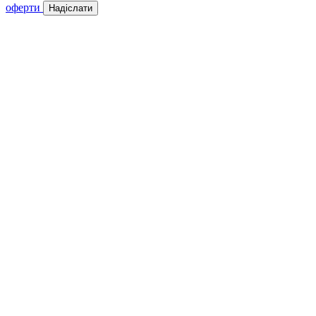
оферти
Надіслати