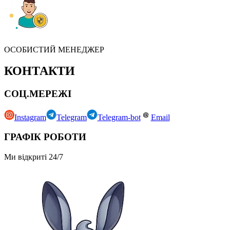
ОСОБИСТИЙ МЕНЕДЖЕР
КОНТАКТИ
СОЦ.МЕРЕЖІ
Instagram
Telegram
Telegram-bot
Email
ГРАФІК РОБОТИ
Ми відкриті 24/7