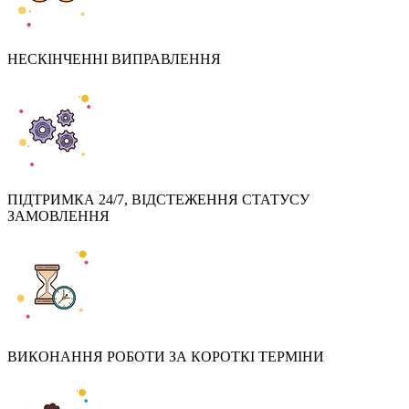
НЕСКІНЧЕННІ ВИПРАВЛЕННЯ
ПІДТРИМКА
24/7
, ВІДСТЕЖЕННЯ СТАТУСУ
ЗАМОВЛЕННЯ
ВИКОНАННЯ РОБОТИ ЗА КОРОТКІ ТЕРМІНИ